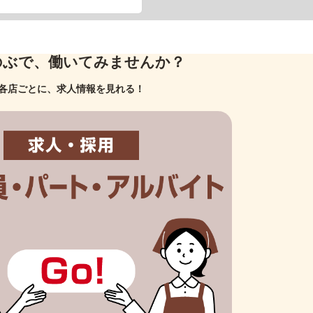
のぶで、働いてみませんか？
各店ごとに、求人情報を見れる！