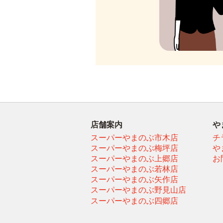
店舗案内
や
スーパーやまのぶ市木店
チ
スーパーやまのぶ梅坪店
や
スーパーやまのぶ上郷店
お
スーパーやまのぶ若林店
スーパーやまのぶ矢作店
スーパーやまのぶ野見山店
スーパーやまのぶ四郷店