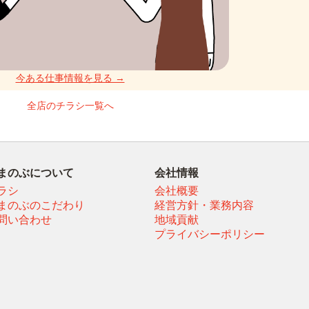
今ある仕事情報を見る →
全店のチラシ一覧へ
まのぶについて
会社情報
ラシ
会社概要
まのぶのこだわり
経営方針・業務内容
問い合わせ
地域貢献
プライバシーポリシー