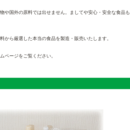
物や国外の原料では出せません。ましてや安心・安全な食品も
料から厳選した本当の食品を製造・販売いたします。
ムページをご覧ください。