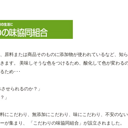
、原料または商品そのものに添加物が使われているなど、知ら
きます。 美味しそうな色をつけるため、酸化して色が変わる
るため･･･
べさせられるのか？」
？」
料にこだわり、無添加にこだわり、味にこだわり、不安のない
ーが集まり、 「こだわりの味協同組合」が設立されました。