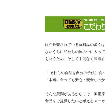
現在販売されている食料品の多くは
ないうちに私たちの体の中に入って
を防ぐため、そして手間なく製造す
「 それらの食品を自分の子供に食
「本当に食べても安心・安全なのか
そんな疑問があるからこそ、国産原
食品をご提供したいと考えるメーカ