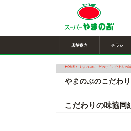
店舗案内
チラシ
HOME
やまのぶのこだわり
こだわりの
やまのぶのこだわり
こだわりの味協同