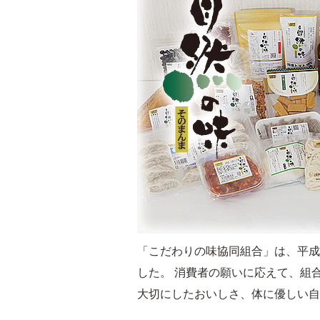
「こだわりの味協同組合」は、平成
した。 消費者の願いに応えて、組
大切にしたおいしさ、体に優しい自