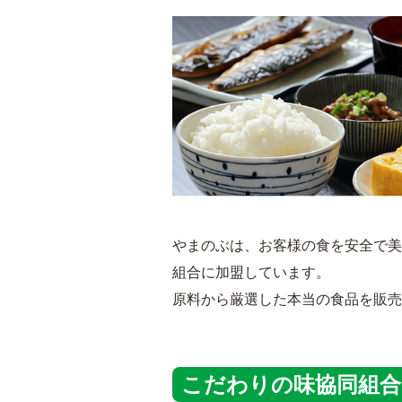
やまのぶは、お客様の食を安全で美
組合に加盟しています。
原料から厳選した本当の食品を販売
こだわりの味協同組合