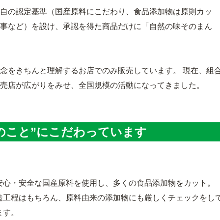
自の認定基準（国産原料にこだわり、食品添加物は原則カッ
事など）を設け、承認を得た商品だけに「自然の味そのまん
念をきちんと理解するお店でのみ販売しています。 現在、組
販売店が広がりをみせ、全国規模の活動になってきました。
のこと”にこだわっています
心・安全な国産原料を使用し、多くの食品添加物をカット。
造工程はもちろん、原料由来の添加物にも厳しくチェックをし
ます。