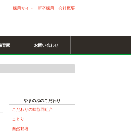
採用サイト
新卒採用
会社概要
保育園
お問い合わせ
やまのぶのこだわり
こだわりの味協同組合
ことり
自然栽培