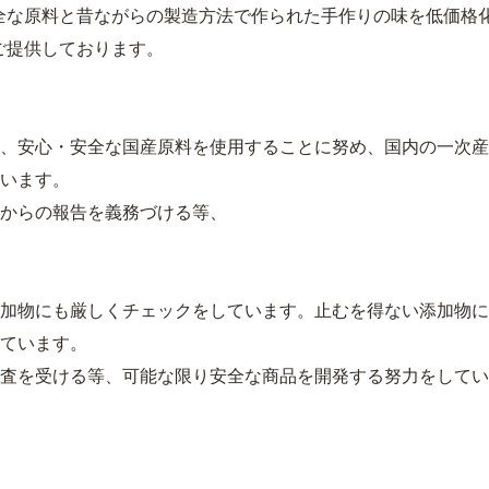
全な原料と昔ながらの製造方法で作られた手作りの味を低価格
ご提供しております。
、安心・安全な国産原料を使用することに努め、国内の一次産
います。
からの報告を義務づける等、
加物にも厳しくチェックをしています。止むを得ない添加物に
ています。
査を受ける等、可能な限り安全な商品を開発する努力をしてい