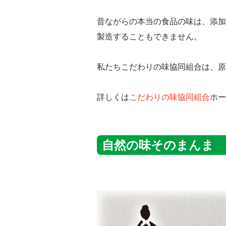
昔ながらの本当の食品の味は、添加
製造することもできません。
私たちこだわりの味協同組合は、原
詳しくは
こだわりの味協同組合
ホー
自然の味そのまんま