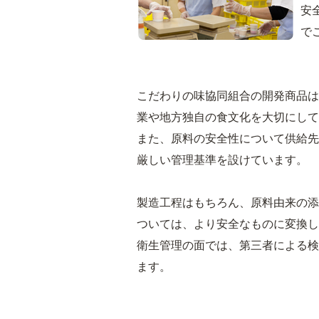
安
で
こだわりの味協同組合の開発商品は
業や地方独自の食文化を大切にして
また、原料の安全性について供給先
厳しい管理基準を設けています。
製造工程はもちろん、原料由来の添
ついては、より安全なものに変換し
衛生管理の面では、第三者による検
ます。