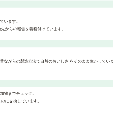
ています。
給先からの報告を義務付けています。
昔ながらの製造方法で自然のおいしさ をそのまま生かしてい
加物までチェック。
ものに交換しています。