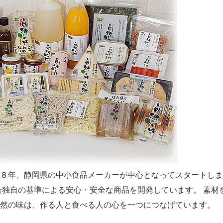
８年、静岡県の中小食品メーカーが中心となってスタートしま
合独自の基準による安心・安全な商品を開発しています。 素材
然の味は、作る人と食べる人の心を一つにつなげています。