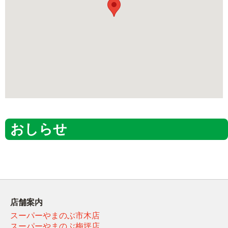
おしらせ
店舗案内
スーパーやまのぶ市木店
スーパーやまのぶ梅坪店