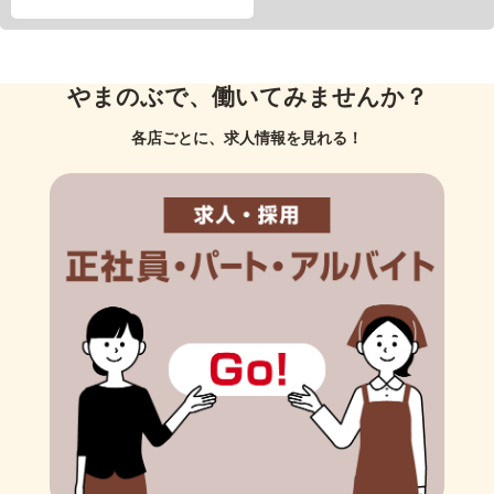
やまのぶで、働いてみませんか？
各店ごとに、求人情報を見れる！