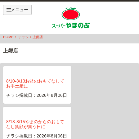
メニュー
HOME
チラシ
上郷店
上郷店
8/10-8/13お盆のおもてなして
お手土産に
チラシ掲載日：2026年8月06日
8/13-8/15やまのからのおもて
なし笑顔が集う日に
チラシ掲載日：2026年8月06日