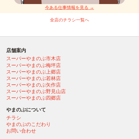
今ある仕事情報を見る →
全店のチラシ一覧へ
店舗案内
スーパーやまのぶ市木店
スーパーやまのぶ梅坪店
スーパーやまのぶ上郷店
スーパーやまのぶ若林店
スーパーやまのぶ矢作店
スーパーやまのぶ野見山店
スーパーやまのぶ四郷店
やまのぶについて
チラシ
やまのぶのこだわり
お問い合わせ