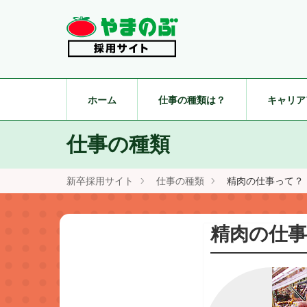
ホーム
仕事の種類は？
キャリア
仕事の種類
新卒採用サイト
仕事の種類
精肉の仕事って？
精肉の仕