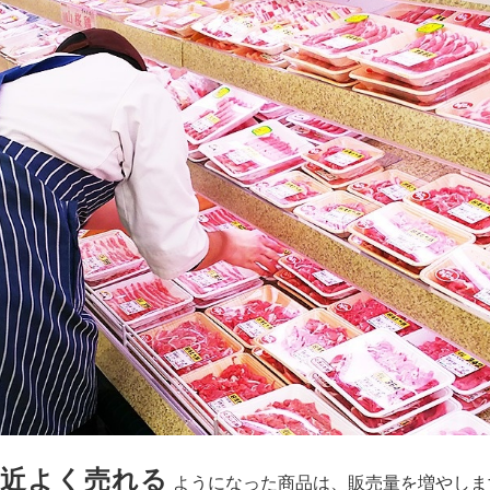
最近よく売れる
ようになった商品は、販売量を増やしま