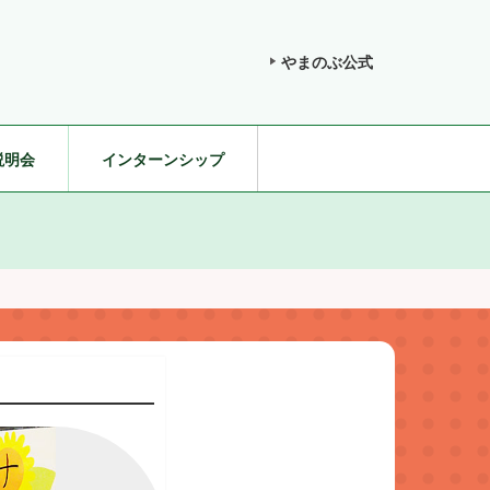
やまのぶ公式
説明会
インターンシップ