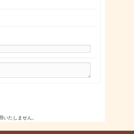
用いたしません。