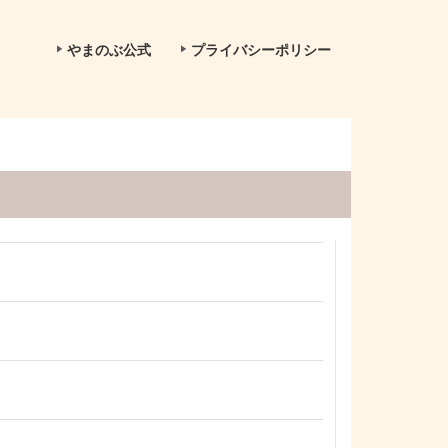
やまのぶ公式
プライバシーポリシー