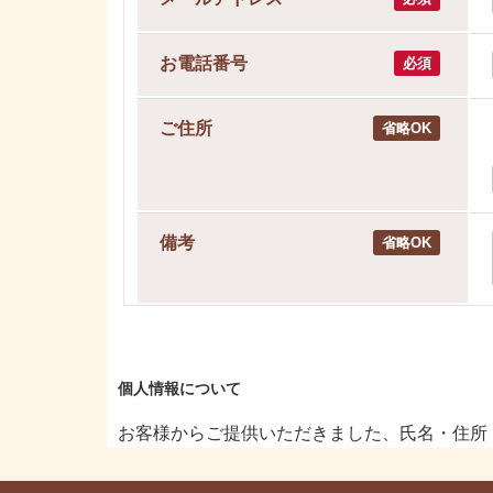
お電話番号
必須
ご住所
省略OK
備考
省略OK
個人情報について
お客様からご提供いただきました、氏名・住所