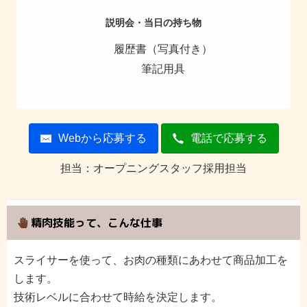
説明会・当日の持ち物
履歴書（写真付き）
筆記用具
Webから応募する
電話で応募する
担当：オープニングスタッフ採用担当
精肉技能って、こんな仕事
スライサーを使って、お肉の種類にあわせて商品加工を
します。
技術レベルに合わせて時給を決定します。