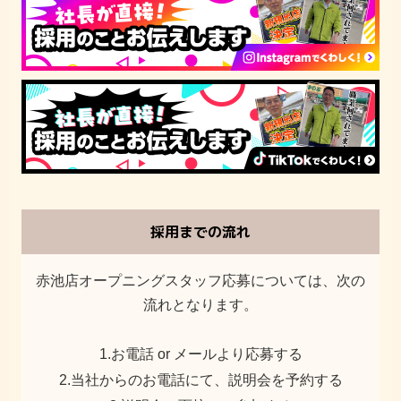
採用までの流れ
赤池店オープニングスタッフ応募については、次の
流れとなります。
1.お電話 or メールより応募する
2.当社からのお電話にて、説明会を予約する