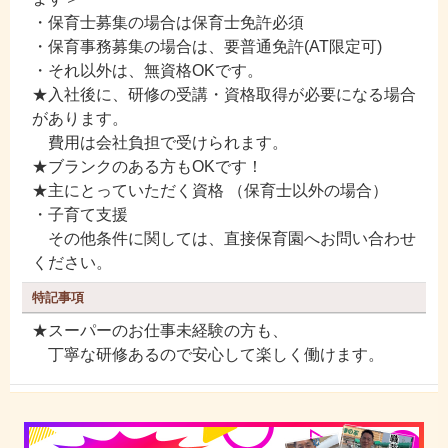
・保育士募集の場合は保育士免許必須
・保育事務募集の場合は、要普通免許(AT限定可)
・それ以外は、無資格OKです。
★入社後に、研修の受講・資格取得が必要になる場合
があります。
費用は会社負担で受けられます。
★ブランクのある方もOKです！
★主にとっていただく資格 （保育士以外の場合）
・子育て支援
その他条件に関しては、直接保育園へお問い合わせ
ください。
特記事項
★スーパーのお仕事未経験の方も、
丁寧な研修あるので安心して楽しく働けます。