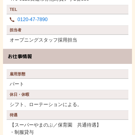
TEL
0120-47-7890
担当者
オープニングスタッフ採用担当
お仕事情報
雇用形態
パート
休日・休暇
シフト、ローテーションによる。
待遇
【スーパーやまのぶ／保育園 共通待遇】
・制服貸与