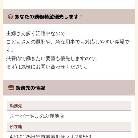
あなたの勤務希望優先します！
主婦さん多く活躍中なので
こどもさんの風邪や、急な用事でも対応しやすい職場で
す。
扶養内で働きたい要望も優先しますので、
まずは気軽にお問い合わせください。
勤務先の情報
勤務先
スーパーやまのぶ赤池店
所在地
470-0125日進市赤池町箕ノ手2番559