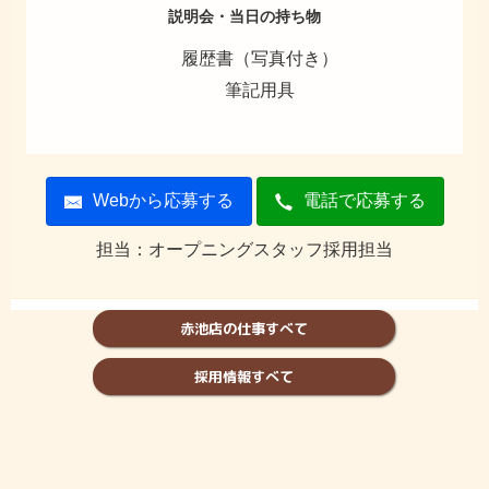
説明会・当日の持ち物
履歴書（写真付き）
筆記用具
Webから応募する
電話で応募する
担当：オープニングスタッフ採用担当
赤池店の仕事すべて
採用情報すべて