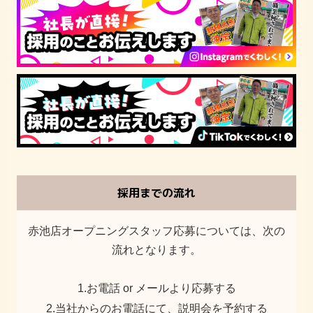
採用までの流れ
赤池店オープニングスタッフ応募については、次の
流れとなります。
1.お電話 or メールより応募する
2.当社からのお電話にて、説明会を予約する