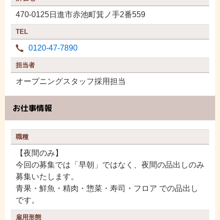
470-0125日進市赤池町箕ノ手2番559
TEL
0120-47-7890
担当者
オープニングスタッフ採用担当
お仕事情報
職種
【夜間のみ】
今回の募集では「早朝」ではなく、夜間の品出しのみ
募集いたします。
青果・鮮魚・精肉・惣菜・寿司・フロア での品出し
です。
雇用形態