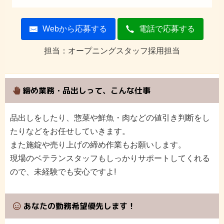
Webから応募する
電話で応募する
担当：オープニングスタッフ採用担当
締め業務・品出しって、こんな仕事
品出しをしたり、惣菜や鮮魚・肉などの値引き判断をし
たりなどをお任せしていきます。
また施錠や売り上げの締め作業もお願いします。
現場のベテランスタッフもしっかりサポートしてくれる
ので、未経験でも安心ですよ!
あなたの勤務希望優先します！