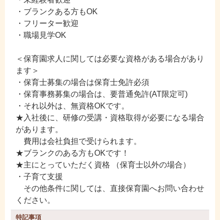
・ブランクある方もOK
・フリーター歓迎
・職場見学OK
＜保育園求人に関しては必要な資格がある場合があり
ます＞
・保育士募集の場合は保育士免許必須
・保育事務募集の場合は、要普通免許(AT限定可)
・それ以外は、無資格OKです。
★入社後に、研修の受講・資格取得が必要になる場合
があります。
費用は会社負担で受けられます。
★ブランクのある方もOKです！
★主にとっていただく資格 （保育士以外の場合）
・子育て支援
その他条件に関しては、直接保育園へお問い合わせ
ください。
特記事項