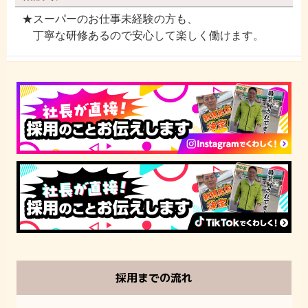
★スーパーのお仕事未経験の方も、
丁寧な研修あるので安心して楽しく働けます。
採用までの流れ