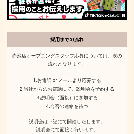
採用までの流れ
赤池店オープニングスタッフ応募については、次の
流れとなります。
1.お電話 or メールより応募する
2.当社からのお電話にて、説明会を予約する
3.説明会（面接）に参加する
4.合否の連絡を待つ
説明会は下記にて開催したします。
説明会にて面接も行います。