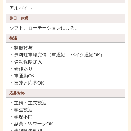
アルバイト
休日・休暇
シフト、ローテーションによる。
待遇
・制服貸与
・無料駐車場完備（車通勤・バイク通勤OK）
・労災保険加入
・研修あり
・車通勤OK
・友達と応募OK
応募資格
・主婦・主夫歓迎
・学生歓迎
・学歴不問
・副業・WワークOK
・未経験者歓迎