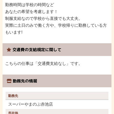
勤務時間は学校の時間など
あなたの希望を考慮します！
制服支給なので学校から直接でも大丈夫。
実際に土日のみで働く方や、学校帰りに勤務している方
もいます!
交通費の支給規定に関して
こちらの仕事は「交通費支給なし」です。
勤務先の情報
勤務先
スーパーやまのぶ赤池店
所在地