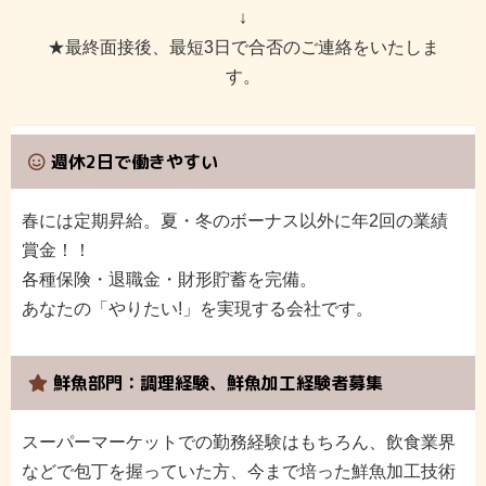
↓
★最終面接後、最短3日で合否のご連絡をいたしま
す。
週休2日で働きやすい
春には定期昇給。夏・冬のボーナス以外に年2回の業績
賞金！！
各種保険・退職金・財形貯蓄を完備。
あなたの「やりたい!」を実現する会社です。
鮮魚部門：調理経験、鮮魚加工経験者募集
スーパーマーケットでの勤務経験はもちろん、飲食業界
などで包丁を握っていた方、今まで培った鮮魚加工技術