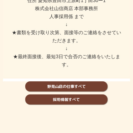
住所 愛知県豊田市上原町1丁田30ー1
株式会社山信商店 本部事務所
人事採用係 まで
↓
★書類を受け取り次第、面接等のご連絡をさせてい
ただきます。
↓
★最終面接後、最短3日で合否のご連絡をいたしま
す。
野見山店の仕事すべて
採用情報すべて