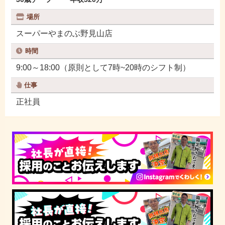
場所
スーパーやまのぶ野見山店
時間
9:00～18:00（原則として7時~20時のシフト制）
仕事
正社員