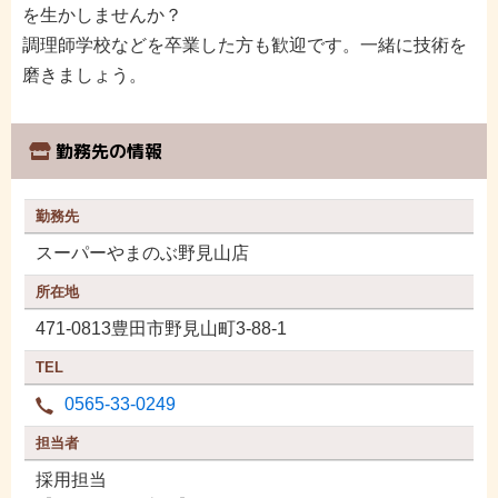
を生かしませんか？
調理師学校などを卒業した方も歓迎です。一緒に技術を
磨きましょう。
勤務先の情報
勤務先
スーパーやまのぶ野見山店
所在地
471-0813豊田市野見山町3-88-1
TEL
0565-33-0249
担当者
採用担当